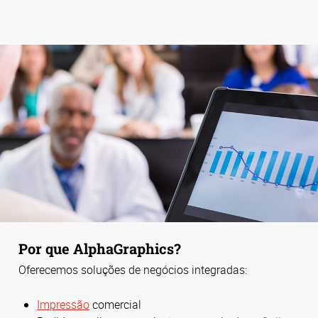
Por que AlphaGraphics?
Oferecemos soluções de negócios integradas:
Impressão
comercial