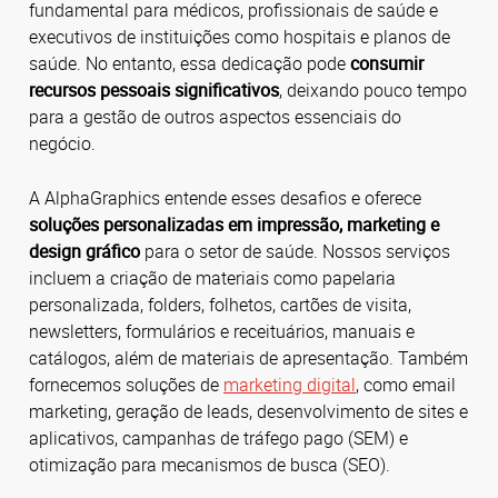
fundamental para médicos, profissionais de saúde e
executivos de instituições como hospitais e planos de
saúde. No entanto, essa dedicação pode
consumir
recursos pessoais significativos
, deixando pouco tempo
para a gestão de outros aspectos essenciais do
negócio.
A AlphaGraphics entende esses desafios e oferece
soluções personalizadas em impressão, marketing e
design gráfico
para o setor de saúde. Nossos serviços
incluem a criação de materiais como papelaria
personalizada, folders, folhetos, cartões de visita,
newsletters, formulários e receituários, manuais e
catálogos, além de materiais de apresentação. Também
fornecemos soluções de
marketing digital
, como email
marketing, geração de leads, desenvolvimento de sites e
aplicativos, campanhas de tráfego pago (SEM) e
otimização para mecanismos de busca (SEO).