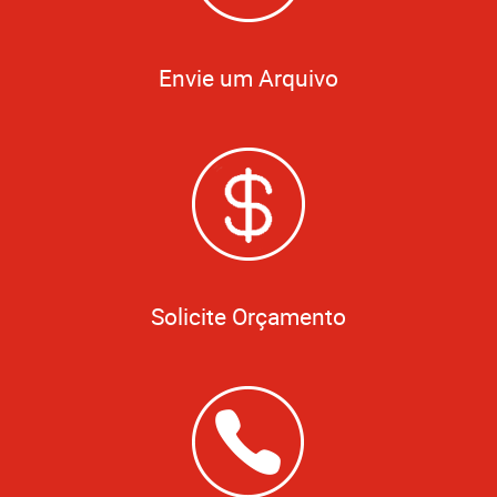
Envie um Arquivo
Solicite Orçamento