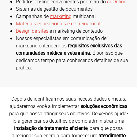
Pedidos on-line convenientes por meio do
agOnline
Sistemas de gestão de documentos
Campanhas de
marketing
multicanal
Materiais educacionais e de treinamento
Design de sites
e marketing de conteúdo
Nossos especialistas em comunicação de
marketing entendem os
requisitos exclusivos das
comunidades médica e veterinária.
É por isso que
dedicamos tempo para conhecer os detalhes de sua
prática.
Depois de identificarmos suas necessidades e metas,
ajudaremos você a implementar
soluções econômicas
para que possa atingir seus objetivos. Deixe-nos ajudá-
lo a gerenciar os detalhes de como administrar uma
instalação de tratamento eficiente
, para que possa
direcionar sua energia para fornecer um
atendimento