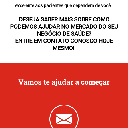
excelente aos pacientes que dependem de você
.
DESEJA SABER MAIS SOBRE COMO
PODEMOS AJUDAR NO MERCADO DO SEU
NEGÓCIO DE SAÚDE?
ENTRE EM CONTATO CONOSCO HOJE
MESMO!
Vamos te ajudar a começar