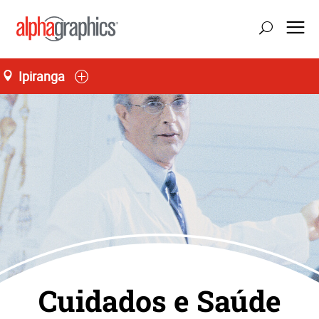
Ipiranga
Cuidados e Saúde