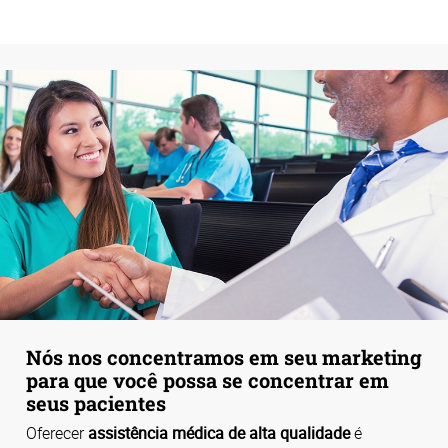
Nós nos concentramos em seu marketing
para que você possa se concentrar em
seus pacientes
Oferecer
assistência médica de alta qualidade
é