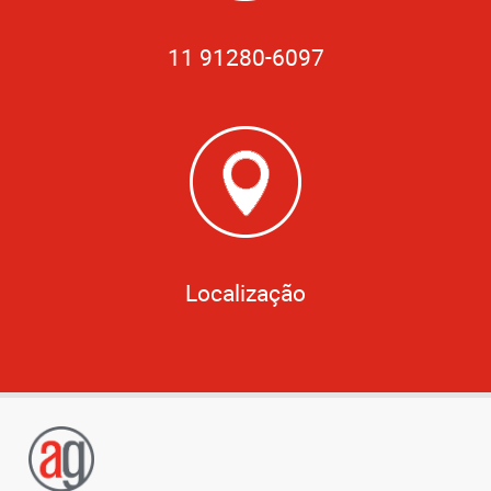
11 91280-6097
Localização