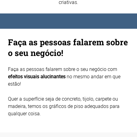
criativas.
Faça as pessoas falarem sobre
o seu negócio!
Faça as pessoas falarem sobre o seu negócio com
efeitos visuais alucinantes
no mesmo andar em que
estão!
Quer a superfície seja de concreto, tijolo, carpete ou
madeira, temos os gráficos de piso adequados para
qualquer coisa.