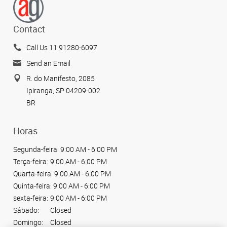
Contact
Call Us 11 91280-6097
Send an Email
R. do Manifesto, 2085
Ipiranga, SP 04209-002
BR
Horas
Segunda-feira:
9:00 AM - 6:00 PM
Terça-feira:
9:00 AM - 6:00 PM
Quarta-feira:
9:00 AM - 6:00 PM
Quinta-feira:
9:00 AM - 6:00 PM
sexta-feira:
9:00 AM - 6:00 PM
Sábado:
Closed
Domingo:
Closed