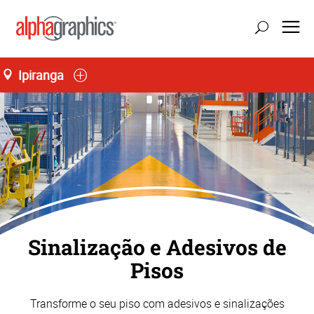
Ipiranga
Sinalização e Adesivos de
Pisos
Transforme o seu piso com adesivos e sinalizações