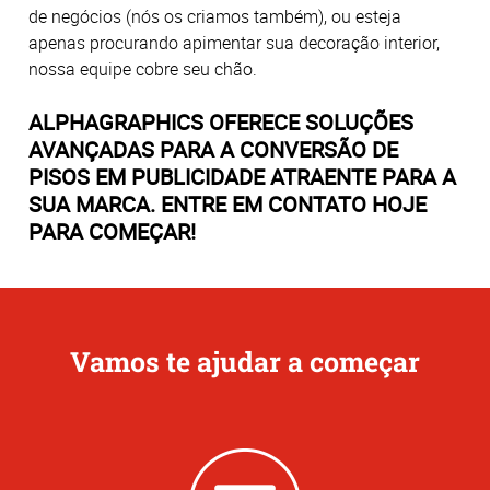
de negócios (nós os criamos também), ou esteja
apenas procurando apimentar sua decoração interior,
nossa equipe cobre seu chão.
ALPHAGRAPHICS OFERECE SOLUÇÕES
AVANÇADAS PARA A CONVERSÃO DE
PISOS EM PUBLICIDADE ATRAENTE PARA A
SUA MARCA. ENTRE EM CONTATO HOJE
PARA COMEÇAR!
Vamos te ajudar a começar