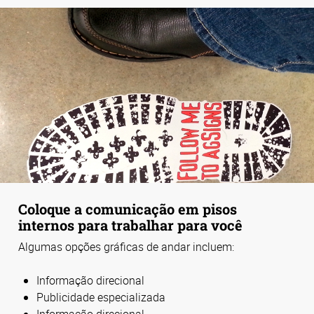
Coloque a comunicação em pisos
internos para trabalhar para você
Algumas opções gráficas de andar incluem:
Informação direcional
Publicidade especializada
Informação direcional