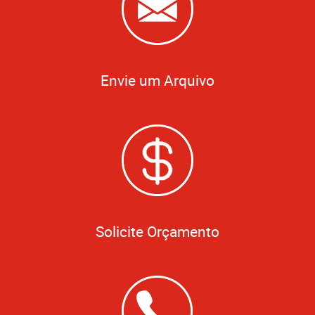
Envie um Arquivo
Solicite Orçamento