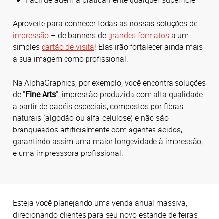
Aproveite para conhecer todas as nossas soluções de
impressão
– de banners de
grandes formatos
a um
simples
cartão de visita
! Elas irão fortalecer ainda mais
a sua imagem como profissional.
Na AlphaGraphics, por exemplo, você encontra soluções
de "
Fine Arts
", impressão produzida com alta qualidade
a partir de papéis especiais, compostos por fibras
naturais (algodão ou alfa-celulose) e não são
branqueados artificialmente com agentes ácidos,
garantindo assim uma maior longevidade à impressão,
e uma impresssora profissional.
Esteja você planejando uma venda anual massiva,
direcionando clientes para seu novo estande de feiras