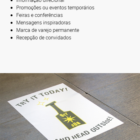
Promoções ou eventos temporários
Feiras e conferências
Mensagens inspiradoras
Marca de varejo permanente
Recepção de convidados