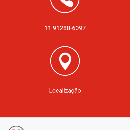
11 91280-6097
Localização