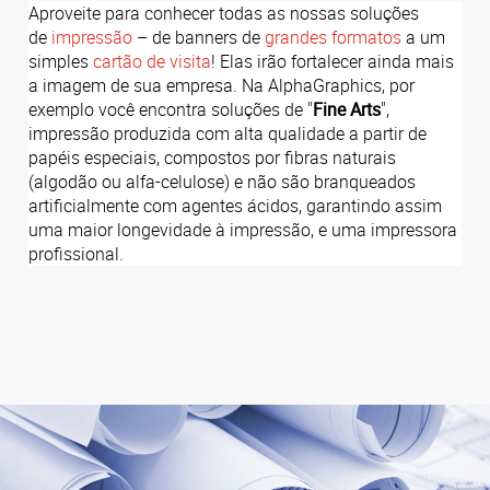
Aproveite para conhecer todas as nossas soluções
de
impressão
– de banners de
grandes formatos
a um
simples
cartão de visita
! Elas irão fortalecer ainda mais
a imagem de sua empresa. Na AlphaGraphics, por
exemplo você encontra soluções de "
Fine Arts
",
impressão produzida com alta qualidade a partir de
papéis especiais, compostos por fibras naturais
(algodão ou alfa-celulose) e não são branqueados
artificialmente com agentes ácidos, garantindo assim
uma maior longevidade à impressão, e uma impressora
profissional.