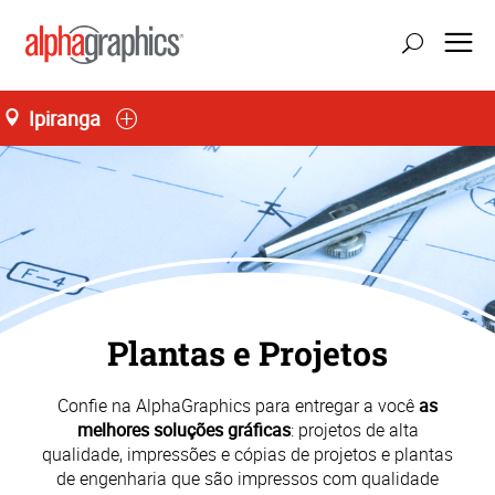
Ipiranga
Plantas e Projetos
Confie na AlphaGraphics para entregar a você
as
melhores soluções gráficas
: projetos de alta
qualidade, impressões e cópias de projetos e plantas
de engenharia que são impressos com qualidade