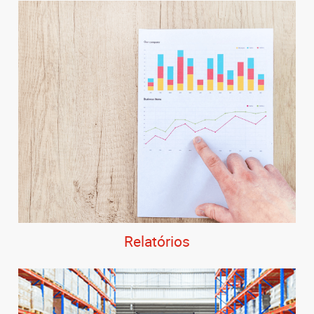
Relatórios