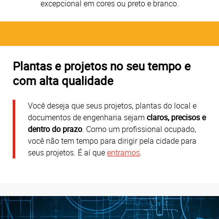
excepcional em cores ou preto e branco.
Plantas e projetos no seu tempo e
com alta qualidade
Você deseja que seus projetos, plantas do local e
documentos de engenharia sejam
claros, precisos e
dentro do prazo
. Como um profissional ocupado,
você não tem tempo para dirigir pela cidade para
seus projetos. É aí que
entramos
.