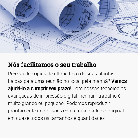
Nós facilitamos o seu trabalho
Precisa de cópias de última hora de suas plantas
baixas para uma reunião no local pela manhã?
Vamos
ajudá-lo a cumprir seu prazo!
Com nossas tecnologias
avançadas de impressão digital, nenhum trabalho é
muito grande ou pequeno. Podemos reproduzir
prontamente impressões com a qualidade do original
em quase todos os tamanhos e quantidades.