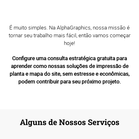
É muito simples. Na AlphaGraphics, nossa missão é
tornar seu trabalho mais fácil, então vamos começar
hoje!
Configure uma consulta estratégica gratuita para
aprender como nossas soluções de impressão de
planta e mapa do site, sem estresse e econômicas,
podem contribuir para seu próximo projeto.
Alguns de Nossos Serviços