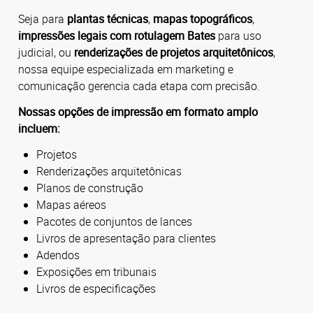
Seja para
plantas técnicas
,
mapas topográficos
,
impressões legais com rotulagem Bates
para uso
judicial, ou
renderizações de projetos arquitetônicos
,
nossa equipe especializada em marketing e
comunicação gerencia cada etapa com precisão.
Nossas opções de impressão em formato amplo
incluem:
Projetos
Renderizações arquitetônicas
Planos de construção
Mapas aéreos
Pacotes de conjuntos de lances
Livros de apresentação para clientes
Adendos
Exposições em tribunais
Livros de especificações