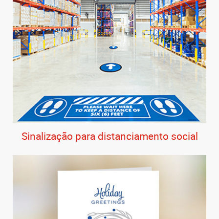
Sinalização para distanciamento social