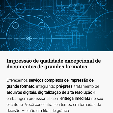
Impressão de qualidade excepcional de
documentos de grandes formatos
Oferecemos
serviços completos de impressão de
grande formato
, integrando
pré-press
, tratamento de
arquivos digitais
,
digitalização de alta resolução
e
embalagem profissional, com
entrega imediata
no seu
escritório. Você concentra seu tempo em tomadas de
decisão — e não em filas de gráfica.