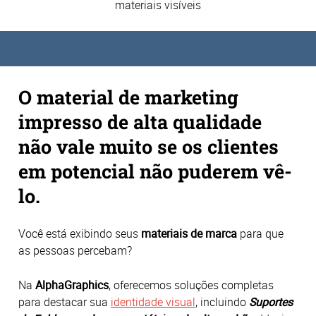
materiais visíveis
O material de marketing
impresso de alta qualidade
não vale muito se os clientes
em potencial não puderem vê-
lo.
Você está exibindo seus
materiais de marca
para que
as pessoas percebam?
Na
AlphaGraphics
, oferecemos soluções completas
para destacar sua
identidade visual
, incluindo
Suportes