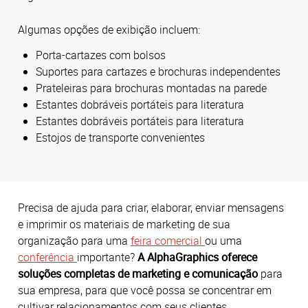
Algumas opções de exibição incluem:
Porta-cartazes com bolsos
Suportes para cartazes e brochuras independentes
Prateleiras para brochuras montadas na parede
Estantes dobráveis portáteis para literatura
Estantes dobráveis portáteis para literatura
Estojos de transporte convenientes
Precisa de ajuda para criar, elaborar, enviar mensagens
e imprimir os materiais de marketing de sua
organização para uma
feira comercial
ou uma
conferência
importante?
A
AlphaGraphics
oferece
soluções completas de marketing e comunicação
para
sua empresa, para que você possa se concentrar em
cultivar relacionamentos com seus clientes.