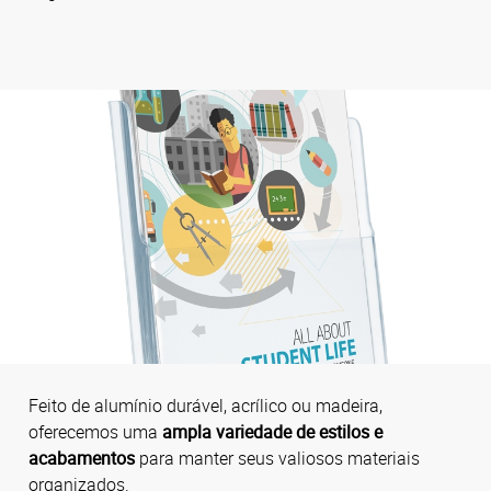
Feito de alumínio durável, acrílico ou madeira,
oferecemos uma
ampla variedade de estilos e
acabamentos
para manter seus valiosos materiais
organizados.