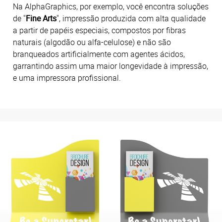
Na AlphaGraphics, por exemplo, você encontra soluções
de "
Fine Arts
", impressão produzida com alta qualidade
a partir de papéis especiais, compostos por fibras
naturais (algodão ou alfa-celulose) e não são
branqueados artificialmente com agentes ácidos,
garrantindo assim uma maior longevidade à impressão,
e uma impressora profissional.