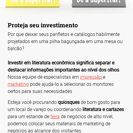
Proteja seu investimento
Por que deixar seus panfletos e catálogos habilmente
projetados em uma pilha bagunçada em uma mesa ou
balcão?
Investir em literatura econômica significa separar e
destacar informações importantes ao nível dos olhos
.
Nossa equipe de especialistas em
impressão
e
marketing
pode ajudá-lo a selecionar os monitores
certos para suas necessidades
Esteja você procurando
quiosques
de bom gosto para
um local de varejo ou coordenando
literatura e cartazes
para um estande de
feira
de negócios de alto nível,
podemos colocar seus materiais de marketing de
negócios ao alcance dos visitantes.