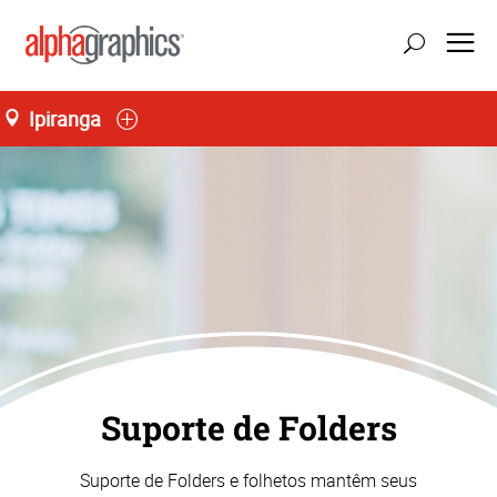
Ipiranga
Suporte de Folders
Suporte de Folders e folhetos mantêm seus