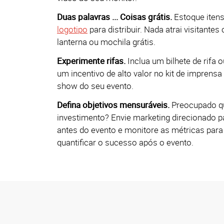
Duas palavras ... Coisas grátis.
Estoque iten
logotipo
para distribuir. Nada atrai visitant
lanterna ou mochila grátis.
Experimente rifas.
Inclua um bilhete de rifa 
um incentivo de alto valor no kit de imprensa
show do seu evento.
Defina objetivos mensuráveis.
Preocupado qu
investimento? Envie marketing direcionado 
antes do evento e monitore as métricas par
quantificar o sucesso após o evento.