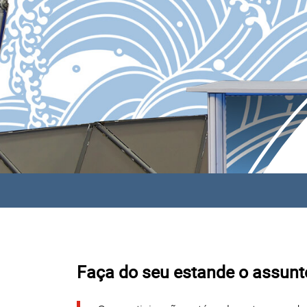
Faça do seu estande o assunto