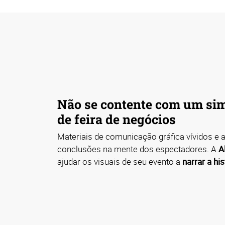
Não se contente com um sim
de feira de negócios
Materiais de comunicação gráfica vívidos e 
conclusões na mente dos espectadores. A
A
ajudar os visuais de seu evento a
narrar a his