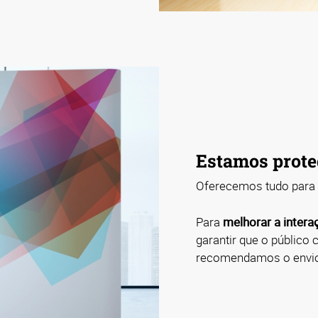
Estamos prote
Oferecemos tudo para
Para
melhorar a intera
garantir que o público
recomendamos o envio