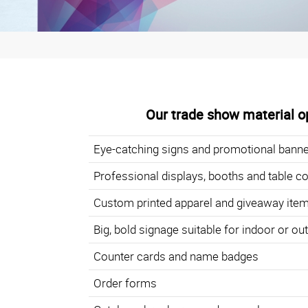
Our trade show material op
Eye-catching signs and promotional bann
Professional displays, booths and table c
Custom printed apparel and giveaway ite
Big, bold signage suitable for indoor or o
Counter cards and name badges
Order forms