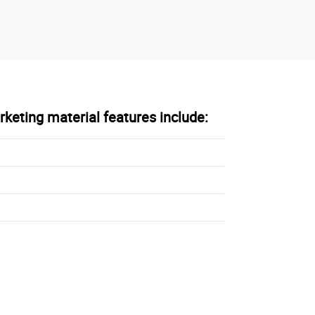
keting material features include: