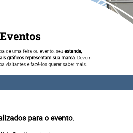
 Eventos
pa de uma feira ou evento, seu
estande,
iais gráficos representam sua marca
. Devem
 visitantes e fazê-los querer saber mais.
alizados para o evento.