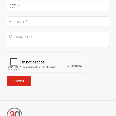
Enviar