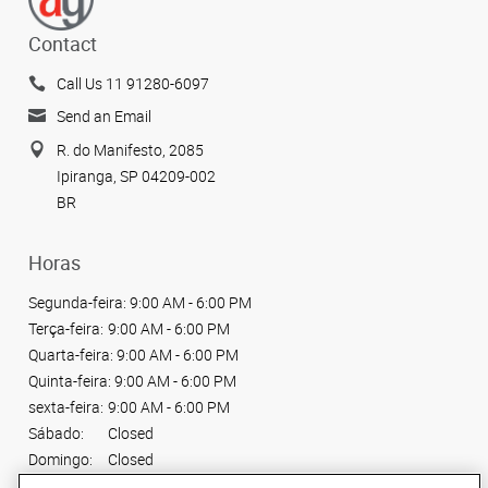
Contact
Call Us 11 91280-6097
Send an Email
R. do Manifesto, 2085
Ipiranga, SP 04209-002
BR
Horas
Segunda-feira:
9:00 AM - 6:00 PM
Terça-feira:
9:00 AM - 6:00 PM
Quarta-feira:
9:00 AM - 6:00 PM
Quinta-feira:
9:00 AM - 6:00 PM
sexta-feira:
9:00 AM - 6:00 PM
Sábado:
Closed
Domingo:
Closed