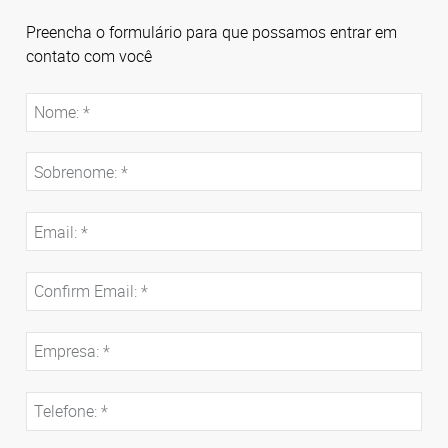
Preencha o formulário para que possamos entrar em
contato com você