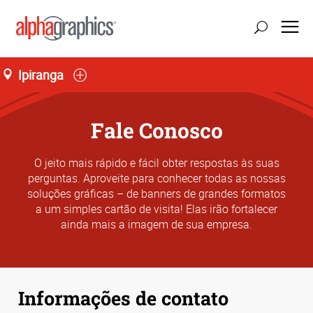
Ipiranga
Fale Conosco
O jeito mais rápido e fácil obter respostas às suas
perguntas. Aproveite para conhecer todas as nossas
soluções gráficas – de banners de grandes formatos
a um simples cartão de visita! Elas irão fortalecer
ainda mais a imagem de sua empresa.
Informações de contato