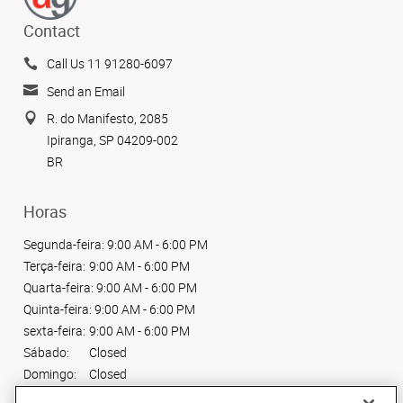
Contact
Call Us 11 91280-6097
Send an Email
R. do Manifesto, 2085
Ipiranga, SP 04209-002
BR
Horas
Segunda-feira:
9:00 AM - 6:00 PM
Terça-feira:
9:00 AM - 6:00 PM
Quarta-feira:
9:00 AM - 6:00 PM
Quinta-feira:
9:00 AM - 6:00 PM
sexta-feira:
9:00 AM - 6:00 PM
Sábado:
Closed
Domingo:
Closed