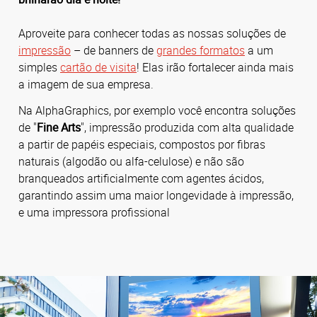
Aproveite para conhecer todas as nossas soluções de
impressão
– de banners de
grandes formatos
a um
simples
cartão de visita
! Elas irão fortalecer ainda mais
a imagem de sua empresa.
Na AlphaGraphics, por exemplo você encontra soluções
de "
Fine Arts
", impressão produzida com alta qualidade
a partir de papéis especiais, compostos por fibras
naturais (algodão ou alfa-celulose) e não são
branqueados artificialmente com agentes ácidos,
garantindo assim uma maior longevidade à impressão,
e uma impressora profissional