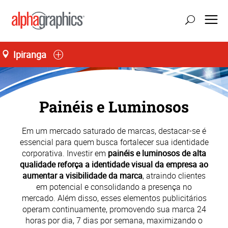
Ipiranga
Painéis e Luminosos
Em um mercado saturado de marcas, destacar-se é
essencial para quem busca fortalecer sua identidade
corporativa. Investir em
painéis e luminosos de alta
qualidade reforça a identidade visual da empresa ao
aumentar a visibilidade da marca
, atraindo clientes
em potencial e consolidando a presença no
mercado. Além disso, esses elementos publicitários
operam continuamente, promovendo sua marca 24
horas por dia, 7 dias por semana, maximizando o