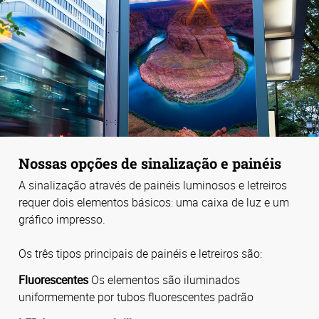
Nossas opções de sinalização e painéis
A sinalização através de painéis luminosos e letreiros
requer dois elementos básicos: uma caixa de luz e um
gráfico impresso.
Os três tipos principais de painéis e letreiros são:
Fluorescentes
Os elementos são iluminados
uniformemente por tubos fluorescentes padrão