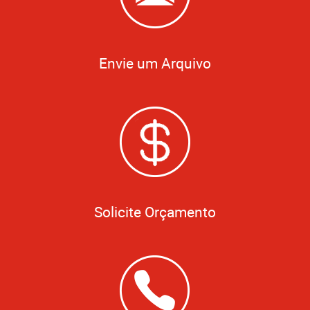
Envie um Arquivo
Solicite Orçamento