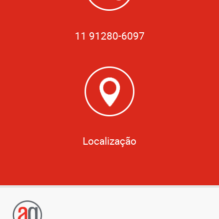
11 91280-6097
Localização