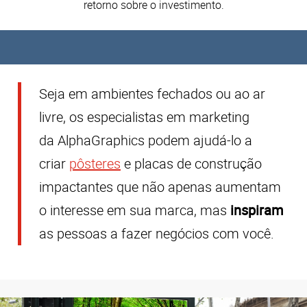
retorno sobre o investimento.
Seja em ambientes fechados ou ao ar
livre, os especialistas em marketing
da
AlphaGraphics
podem ajudá-lo a
criar
pôsteres
e placas de construção
impactantes que não apenas aumentam
o interesse em sua marca, mas
inspiram
as pessoas a fazer negócios com você.