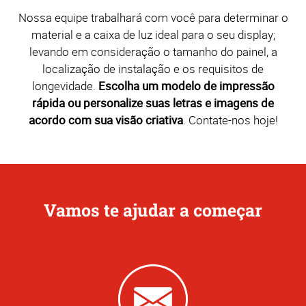
Nossa equipe trabalhará com você para determinar o
material e a caixa de luz ideal para o seu display;
levando em consideração o tamanho do painel, a
localização de instalação e os requisitos de
longevidade.
Escolha um modelo de impressão
rápida ou personalize suas letras e imagens de
acordo com sua visão criativa
. Contate-nos hoje!
Vamos te ajudar a começar