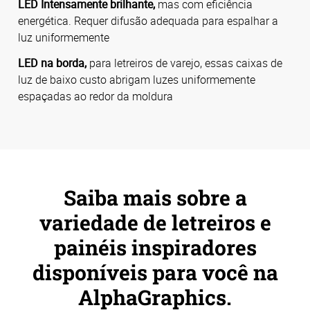
LED Intensamente brilhante,
mas com eficiência
energética. Requer difusão adequada para espalhar a
luz uniformemente
LED na borda,
para letreiros de varejo, essas caixas de
luz de baixo custo abrigam luzes uniformemente
espaçadas ao redor da moldura
Saiba mais sobre a
variedade de letreiros e
painéis inspiradores
disponíveis para você na
AlphaGraphics.