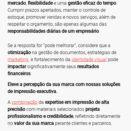
mercado
,
flexibilidade
e uma
gestão eficaz do tempo
.
Cumprir prazos apertados, manter o controle de
estoque, promover vendas e novos serviços, além de
respeitar o orçamento, são apenas algumas das
responsabilidades diárias de um empresário
.
Se a resposta for "pode melhorar", considere que a
otimização
na gestão de documentos, estratégias de
marketing
e fortalecimento da
identidade visual
pode
impactar
significativamente seus
resultados
financeiros
.
Eleve a percepção da sua marca com nossas soluções
de impressão executiva.
A
combinação
da
expertise em impressão de alta
precisão
com materiais selecionados
projeta
profissionalismo e credibilidade
, refletindo diretamente
no
valor da sua marca
perante clientes e parceiros.