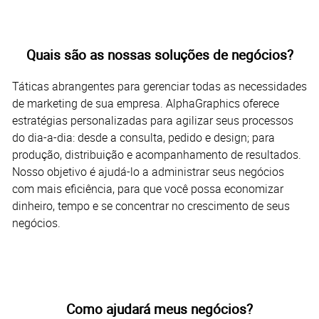
Quais são as nossas soluções de negócios?
Táticas abrangentes para gerenciar todas as necessidades
de marketing de sua empresa. AlphaGraphics oferece
estratégias personalizadas para agilizar seus processos
do dia-a-dia: desde a consulta, pedido e design; para
produção, distribuição e acompanhamento de resultados.
Nosso objetivo é ajudá-lo a administrar seus negócios
com mais eficiência, para que você possa economizar
dinheiro, tempo e se concentrar no crescimento de seus
negócios.
Como ajudará meus negócios?