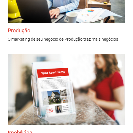
Produção
O marketing de seu negócio de Produção traz mais negócios
Imobiliária