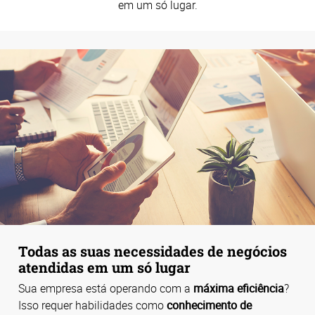
em um só lugar.
Todas as suas necessidades de negócios
atendidas em um só lugar
Sua empresa está operando com a
máxima eficiência
?
Isso requer habilidades como
conhecimento de