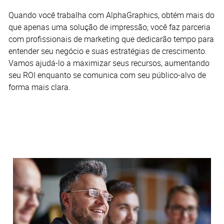
Quando você trabalha com AlphaGraphics, obtém mais do
que apenas uma solução de impressão; você faz parceria
com profissionais de marketing que dedicarão tempo para
entender seu negócio e suas estratégias de crescimento.
Vamos ajudá-lo a maximizar seus recursos, aumentando
seu ROI enquanto se comunica com seu público-alvo de
forma mais clara.