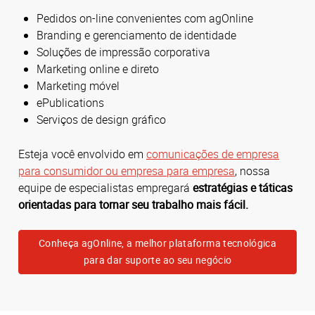
Pedidos on-line convenientes com agOnline
Branding e gerenciamento de identidade
Soluções de impressão corporativa
Marketing online e direto
Marketing móvel
ePublications
Serviços de design gráfico
Esteja você envolvido em
comunicações de empresa
para consumidor ou empresa para empresa
, nossa
equipe de especialistas empregará
estratégias e táticas
orientadas para tornar seu trabalho mais fácil.
Conheça agOnline, a melhor plataforma tecnológica
para dar suporte ao seu negócio