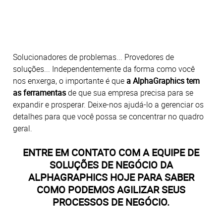
Solucionadores de problemas... Provedores de
soluções... Independentemente da forma como você
nos enxerga, o importante é que
a AlphaGraphics tem
as ferramentas
de que sua empresa precisa para se
expandir e prosperar. Deixe-nos ajudá-lo a gerenciar os
detalhes para que você possa se concentrar no quadro
geral.
ENTRE EM CONTATO COM A EQUIPE DE
SOLUÇÕES DE NEGÓCIO DA
ALPHAGRAPHICS HOJE PARA SABER
COMO PODEMOS AGILIZAR SEUS
PROCESSOS DE NEGÓCIO.