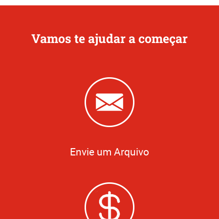
Vamos te ajudar a começar
Envie um Arquivo