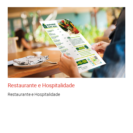
Restaurante e Hospitalidade
Restaurante e Hospitalidade