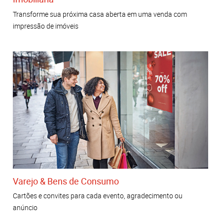
Transforme sua próxima casa aberta em uma venda com
impressão de imóveis
Varejo & Bens de Consumo
Cartões e convites para cada evento, agradecimento ou
anúncio