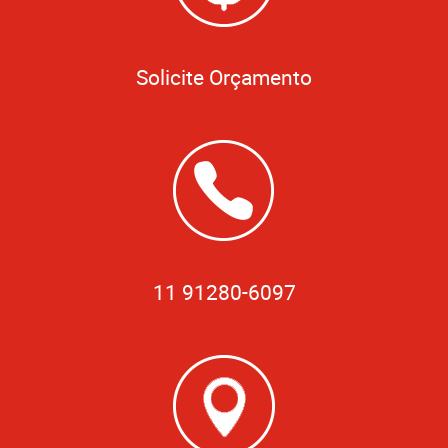
Solicite Orçamento
11 91280-6097