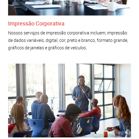
Impressão Corporativa
Nossos serviços de impressão corporativa incluem; impressão
de dados variáveis, digital, cor, preto e branco, formato grande,
gráficos de janelas e gráficos de veículos.