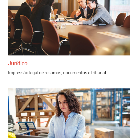
Jurídico
Impressão legal de resumos, documentos e tribunal