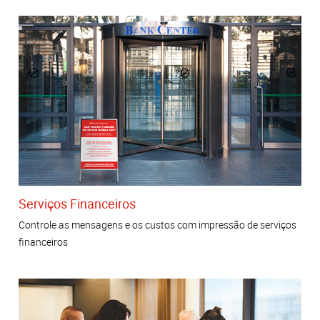
Serviços Financeiros
Controle as mensagens e os custos com impressão de serviços
financeiros