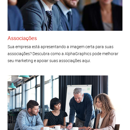
Associações
Sua empresa está apresentando a imagem certa para suas
associações? Descubra como a AlphaGraphics pode melhorar
seu marketing e apoiar suas associações aqui.