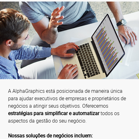
A AlphaGraphics está posicionada de maneira única
para ajudar executivos de empresas e proprietários de
negócios a atingir seus objetivos. Oferecemos
estratégias para simplificar e automatizar
todos os
aspectos da gestão do seu negócio.
Nossas soluções de negócios incluem: