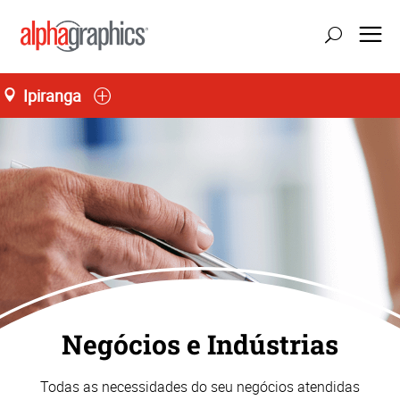
Ipiranga
Negócios e Indústrias
Todas as necessidades do seu negócios atendidas