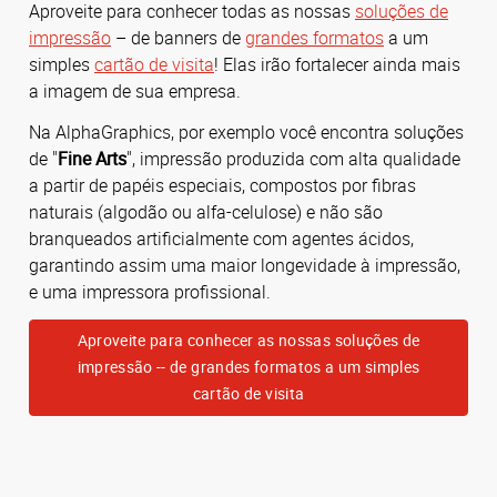
Aproveite para conhecer todas as nossas
soluções de
impressão
– de banners de
grandes formatos
a um
simples
cartão de visita
! Elas irão fortalecer ainda mais
a imagem de sua empresa.
Na AlphaGraphics, por exemplo você encontra soluções
de "
Fine Arts
", impressão produzida com alta qualidade
a partir de papéis especiais, compostos por fibras
naturais (algodão ou alfa-celulose) e não são
branqueados artificialmente com agentes ácidos,
garantindo assim uma maior longevidade à impressão,
e uma impressora profissional.
Aproveite para conhecer as nossas soluções de
impressão -- de grandes formatos a um simples
cartão de visita