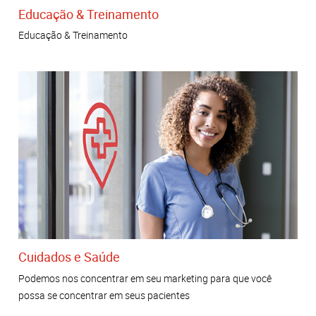
Educação & Treinamento
Educação & Treinamento
Cuidados e Saúde
Podemos nos concentrar em seu marketing para que você
possa se concentrar em seus pacientes