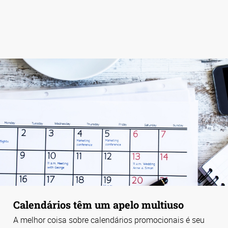
Calendários têm um apelo multiuso
A melhor coisa sobre calendários promocionais é seu