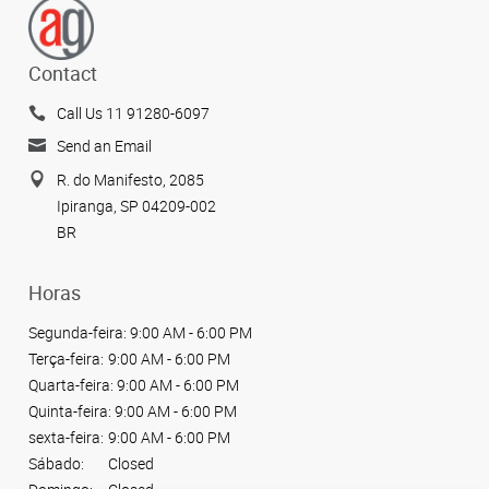
Contact
Call Us 11 91280-6097
Send an Email
R. do Manifesto, 2085
Ipiranga, SP 04209-002
BR
Horas
Segunda-feira:
9:00 AM - 6:00 PM
Terça-feira:
9:00 AM - 6:00 PM
Quarta-feira:
9:00 AM - 6:00 PM
Quinta-feira:
9:00 AM - 6:00 PM
sexta-feira:
9:00 AM - 6:00 PM
Sábado:
Closed