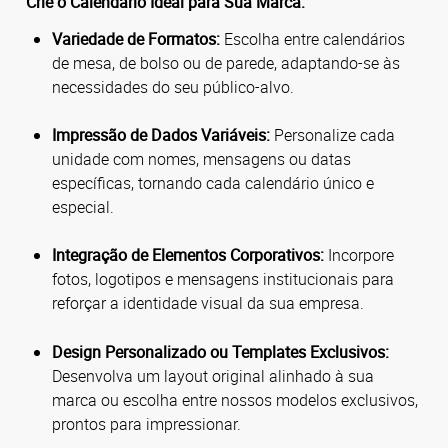
Crie o Calendário Ideal para Sua Marca:
Variedade de Formatos:
Escolha entre calendários
de mesa, de bolso ou de parede, adaptando-se às
necessidades do seu público-alvo.
Impressão de Dados Variáveis:
Personalize cada
unidade com nomes, mensagens ou datas
específicas, tornando cada calendário único e
especial.
Integração de Elementos Corporativos:
Incorpore
fotos, logotipos e mensagens institucionais para
reforçar a identidade visual da sua empresa.
Design Personalizado ou Templates Exclusivos:
Desenvolva um layout original alinhado à sua
marca ou escolha entre nossos modelos exclusivos,
prontos para impressionar.