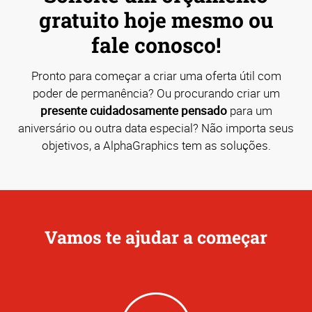
gratuito hoje mesmo ou
fale conosco!
Pronto para começar a criar uma oferta útil com
poder de permanência? Ou procurando criar um
presente cuidadosamente pensado
para um
aniversário ou outra data especial? Não importa seus
objetivos, a AlphaGraphics tem as soluções.
Vamos te ajudar a começar