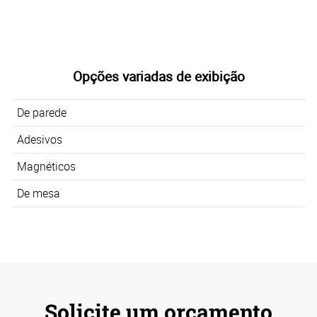
Opções variadas de exibição
De parede
Adesivos
Magnéticos
De mesa
Solicite um orçamento