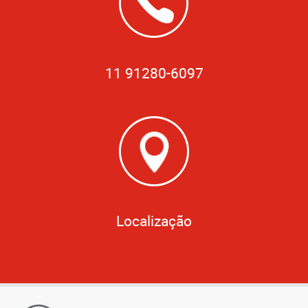
11 91280-6097
Localização