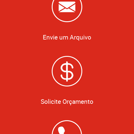
Envie um Arquivo
Solicite Orçamento