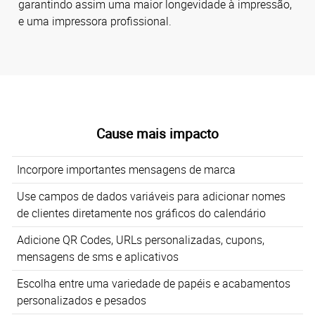
garantindo assim uma maior longevidade à impressão,
e uma impressora profissional.
Cause mais impacto
Incorpore importantes mensagens de marca
Use campos de dados variáveis para adicionar nomes
de clientes diretamente nos gráficos do calendário
Adicione QR Codes, URLs personalizadas, cupons,
mensagens de sms e aplicativos
Escolha entre uma variedade de papéis e acabamentos
personalizados e pesados