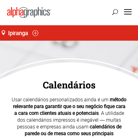
Ipiranga
Calendários
Usar calendários personalizados ainda é um
método
relevante para garantir que o seu negócio fique cara
a cara com clientes atuais e potenciais
. A utilidade
dos calendários impressos é inegável ― muitas
pessoas e empresas ainda usam
calendários de
parede ou de mesa como seus principais