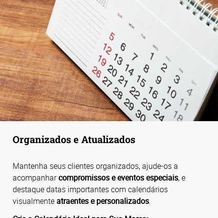
Organizados e Atualizados
Mantenha seus clientes organizados, ajude-os a
acompanhar
compromissos e eventos especiais
, e
destaque datas importantes com calendários
visualmente
atraentes e personalizados
.