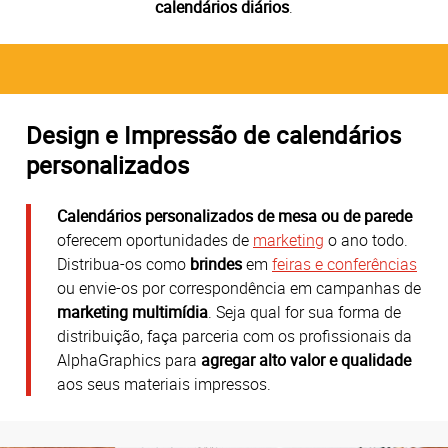
calendários diários
.
Design e Impressão de calendários
personalizados
Calendários personalizados de mesa ou de parede
oferecem oportunidades de
marketing
o ano todo.
Distribua-os como
brindes
em
feiras e conferências
ou envie-os por correspondência em campanhas de
marketing multimídia
. Seja qual for sua forma de
distribuição, faça parceria com os profissionais da
AlphaGraphics para
agregar alto valor e qualidade
aos seus materiais impressos.