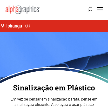
Ipiranga
Sinalização em Plástico
Em vez de pensar em sinalização barata, pense em
sinalização eficiente. A solução é usar plástico