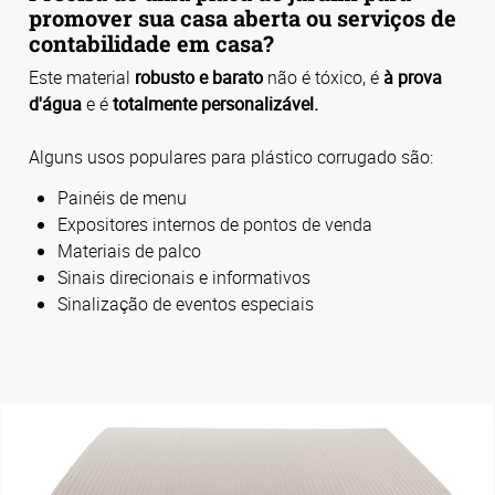
promover sua casa aberta ou serviços de
contabilidade em casa?
Este material
robusto e barato
não é tóxico, é
à prova
d'água
e é
totalmente personalizável.
Alguns usos populares para plástico corrugado são:
Painéis de menu
Expositores internos de pontos de venda
Materiais de palco
Sinais direcionais e informativos
Sinalização de eventos especiais