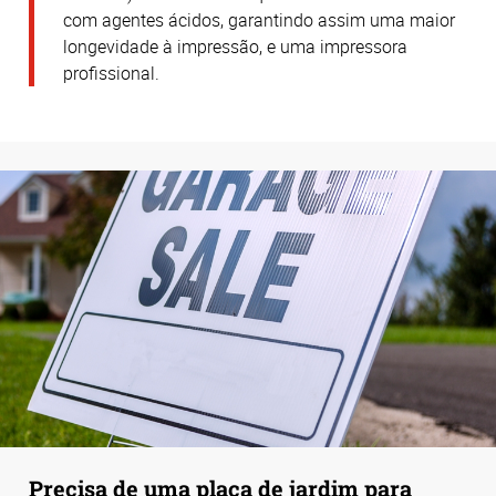
com agentes ácidos, garantindo assim uma maior
longevidade à impressão, e uma impressora
profissional.
Precisa de uma placa de jardim para