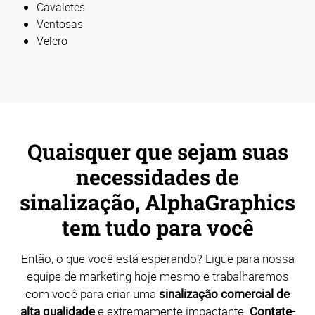
Cavaletes
Ventosas
Velcro
Quaisquer que sejam suas
necessidades de
sinalização, AlphaGraphics
tem tudo para você
Então, o que você está esperando? Ligue para nossa
equipe de marketing hoje mesmo e trabalharemos
com você para criar uma
sinalização comercial de
alta qualidade
e extremamente impactante.
Contate-