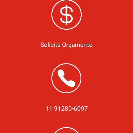
Solicite Orçamento
11 91280-6097