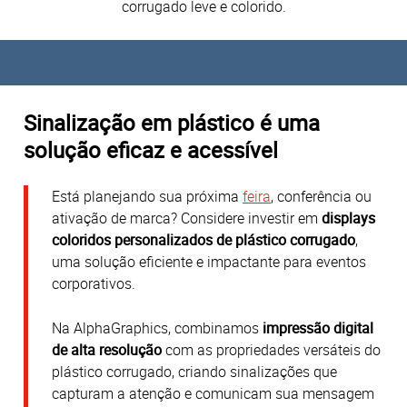
corrugado leve e colorido.
Sinalização em plástico é uma
solução eficaz e acessível
Está planejando sua próxima
feira
, conferência ou
ativação de marca?
Considere investir em
displays
coloridos personalizados de plástico corrugado
,
uma solução eficiente e impactante para eventos
corporativos.
Na AlphaGraphics, combinamos
impressão digital
de alta resolução
com as propriedades versáteis do
plástico corrugado, criando sinalizações que
capturam a atenção e comunicam sua mensagem