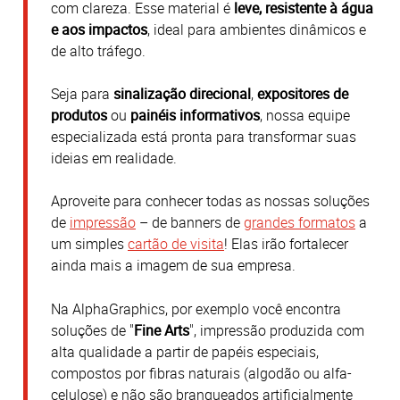
com clareza.
Esse material é
leve, resistente à água
e aos impactos
, ideal para ambientes dinâmicos e
de alto tráfego.
Seja para
sinalização direcional
,
expositores de
produtos
ou
painéis informativos
, nossa equipe
especializada está pronta para transformar suas
ideias em realidade.
Aproveite para conhecer todas as nossas soluções
de
impressão
– de banners de
grandes formatos
a
um simples
cartão de visita
! Elas irão fortalecer
ainda mais a imagem de sua empresa.
Na AlphaGraphics, por exemplo você encontra
soluções de "
Fine Arts
", impressão produzida com
alta qualidade a partir de papéis especiais,
compostos por fibras naturais (algodão ou alfa-
celulose) e não são branqueados artificialmente