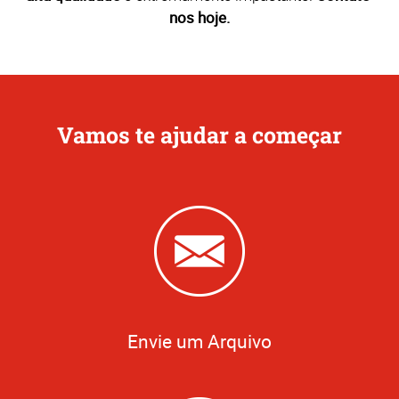
nos hoje.
Vamos te ajudar a começar
Envie um Arquivo