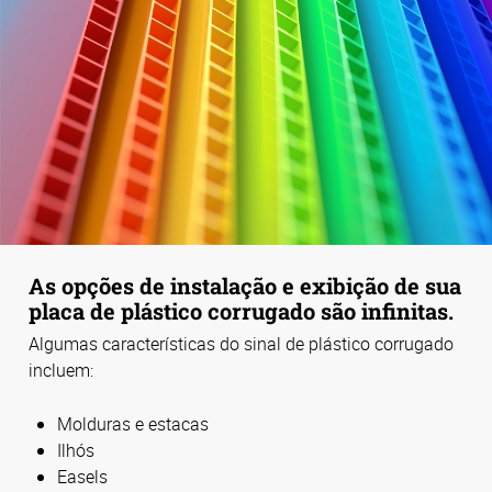
As opções de instalação e exibição de sua
placa de plástico corrugado são infinitas.
Algumas características do sinal de plástico corrugado
incluem:
Molduras e estacas
Ilhós
Easels